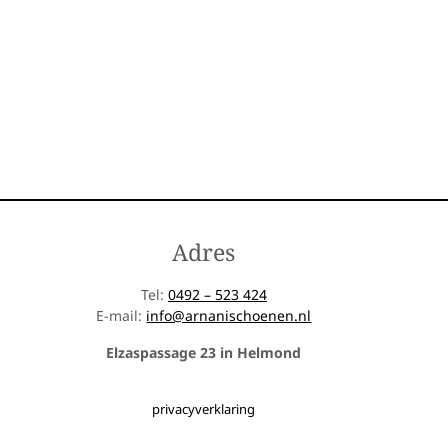
Adres
Tel:
0492 – 523 424
E-mail:
info@arnanischoenen.nl
Elzaspassage 23 in Helmond
privacyverklaring