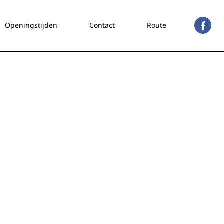
Openingstijden
Contact
Route