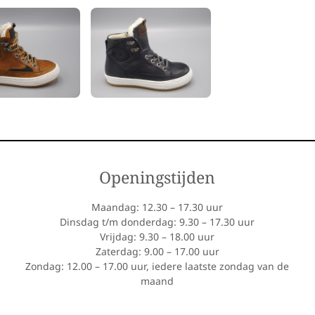
Openingstijden
Maandag: 12.30 – 17.30 uur
Dinsdag t/m donderdag: 9.30 – 17.30 uur
Vrijdag: 9.30 – 18.00 uur
Zaterdag: 9.00 – 17.00 uur
Zondag: 12.00 – 17.00 uur, iedere laatste zondag van de
maand