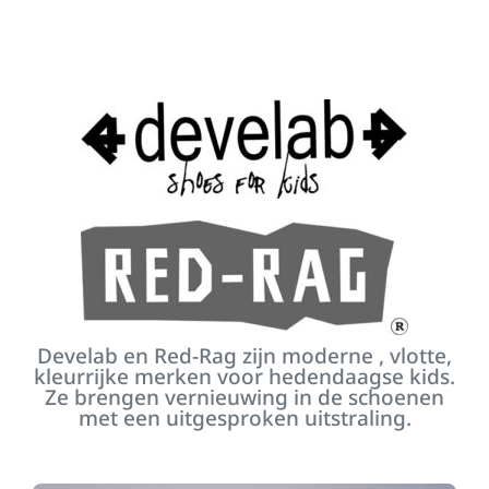
Develab en Red-Rag zijn moderne , vlotte,
kleurrijke merken voor hedendaagse kids.
Ze brengen vernieuwing in de schoenen
met een uitgesproken uitstraling.