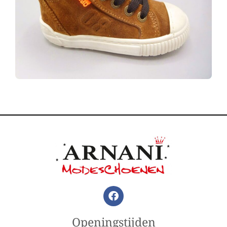
Openingstijden