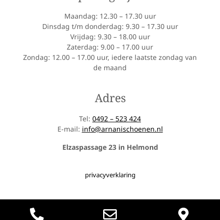
Maandag: 12.30 – 17.30 uur
Dinsdag t/m donderdag: 9.30 – 17.30 uur
Vrijdag: 9.30 – 18.00 uur
Zaterdag: 9.00 – 17.00 uur
Zondag: 12.00 – 17.00 uur, iedere laatste zondag van
de maand
Adres
Tel:
0492 – 523 424
E-mail:
info@arnanischoenen.nl
Elzaspassage 23 in Helmond
privacyverklaring