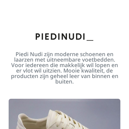
Piedi Nudi zijn moderne schoenen en
laarzen met uitneembare voetbedden.
Voor iedereen die makkelijk wil lopen en
er vlot wil uitzien. Mooie kwaliteit, de
producten zijn geheel leer van binnen en
buiten.