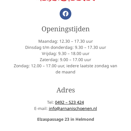
Openingstijden
Maandag: 12.30 – 17.30 uur
Dinsdag t/m donderdag: 9.30 – 17.30 uur
Vrijdag: 9.30 – 18.00 uur
Zaterdag: 9.00 – 17.00 uur
Zondag: 12.00 – 17.00 uur, iedere laatste zondag van
de maand
Adres
Tel:
0492 – 523 424
E-mail:
info@arnanischoenen.nl
Elzaspassage 23 in Helmond